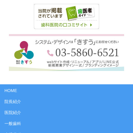
HOME
院長紹介
医院紹介
一般歯科