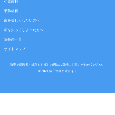
小児歯科
予防歯科
歯を美しくしたい方へ
歯を失ってしまった方へ
院長の一言
サイトマップ
浦安で歯医者・歯科をお探しの際はお気軽にお問い合わせください。
© 2021 飯田歯科公式サイト